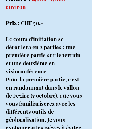
environ
Prix :
CHF 50.-
Le cours d'initiation se
déroulera en 2 parties : une
première partie sur le terrain
et une deuxième en
visioconférence.
Pour la première partie, c'est
en randonnant dans le vallon
de Fégire (7 octobre), que vous
vous familiariserez avec les
différents outils de
géolocalisation. Je vous
expliquerai les pièges à éviter