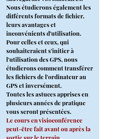
Nous étudierons également les
différents formats de fichier,
leurs avantages et
inconvénients d'utilisation.
Pour celles et ceux, qui
souhaiteraient s'initier à
l'utilisation des GPS, nous
étudierons comment transférer
les fichiers de l'ordinateur au
GPS et inversément.
Toutes les astuces apprises en
plusieurs années de pratique
vous seront présentées.
Le cours en visioconférence
peut-être fait avant ou après la
sortie sur le terrain.