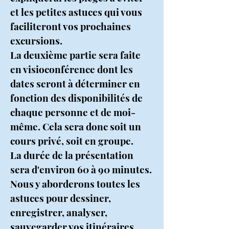
et les petites astuces qui vous
faciliteront vos prochaines
excursions.
La deuxième partie sera faite
en visioconférence dont les
dates seront à déterminer en
fonction des disponibilités de
chaque personne et de moi-
même. Cela sera donc soit un
cours privé, soit en groupe.
La durée de la présentation
sera d'environ 60 à 90 minutes.
Nous y aborderons toutes les
astuces pour dessiner,
enregistrer, analyser,
sauvegarder vos itinéraires.