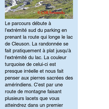
Le parcours débute à
l'extrémité sud du parking en
prenant la route qui longe le lac
de Cleuson. La randonnée se
fait pratiquement à plat jusqu'à
l'extrémité du lac. La couleur
turquoise de celui-ci est
presque irréelle et nous fait
penser aux pierres sacrées des
amérindiens. C'est par une
route de montagne faisant
plusieurs lacets que vous
atteindrez dans un premier