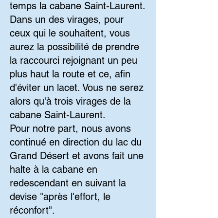
temps la cabane Saint-Laurent.
Dans un des virages, pour
ceux qui le souhaitent, vous
aurez la possibilité de prendre
la raccourci rejoignant un peu
plus haut la route et ce, afin
d'éviter un lacet. Vous ne serez
alors qu'à trois virages de la
cabane Saint-Laurent.
Pour notre part, nous avons
continué en direction du lac du
Grand Désert et avons fait une
halte à la cabane en
redescendant en suivant la
devise "après l'effort, le
réconfort".