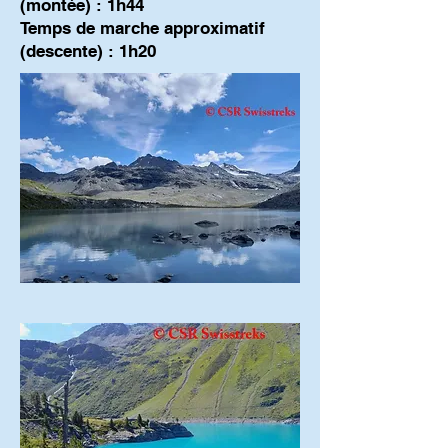
(montée) : 1h44
Temps de marche approximatif
(descente) : 1h20