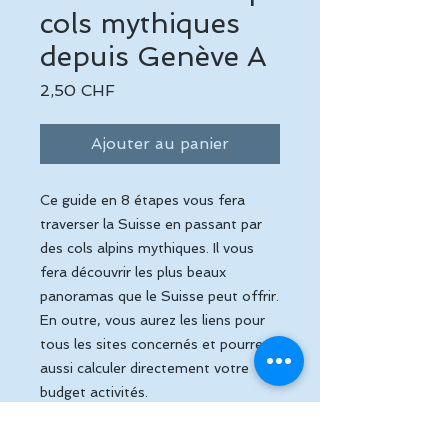
cols mythiques
depuis Genève A
Prix
2,50 CHF
Ajouter au panier
Ce guide en 8 étapes vous fera
traverser la Suisse en passant par
des cols alpins mythiques. Il vous
fera découvrir les plus beaux
panoramas que le Suisse peut offrir.
En outre, vous aurez les liens pour
tous les sites concernés et pourrez
aussi calculer directement votre
budget activités.