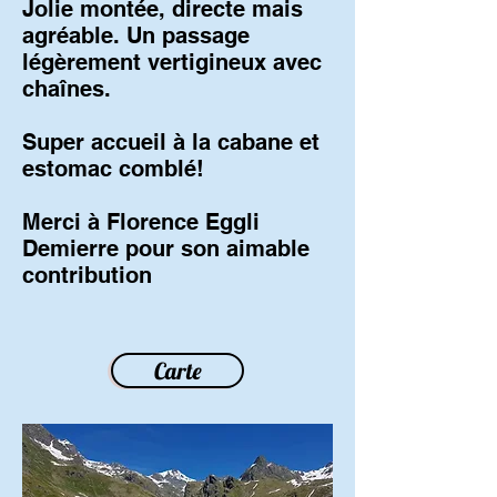
Jolie montée, directe mais
agréable. Un passage
légèrement vertigineux avec
chaînes.
Super accueil à la cabane et
estomac comblé!
Merci à Florence Eggli
Demierre pour son aimable
contribution
Carte