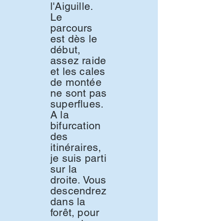
l'Aiguille.
Le
parcours
est dès le
début,
assez raide
et les cales
de montée
ne sont pas
superflues.
A la
bifurcation
des
itinéraires
,
je suis parti
sur la
droite. Vous
descendrez
dans la
forêt, pour