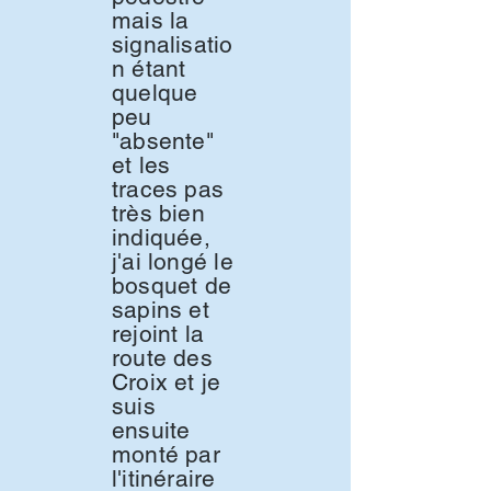
mais la
signalisatio
n étant
quelque
peu
"absente"
et les
traces pas
très bien
indiquée,
j'ai longé le
bosquet de
sapins et
rejoint la
route des
Croix et je
suis
ensuite
monté par
l'itinéraire