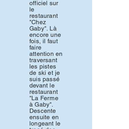
officiel sur
le
restaurant
"Chez
Gaby". Là
encore une
fois, il faut
faire
attention en
traversant
les pistes
de ski et je
suis passé
devant le
restaurant
"La Ferme
à Gaby".
Descente
ensuite en
longeant le