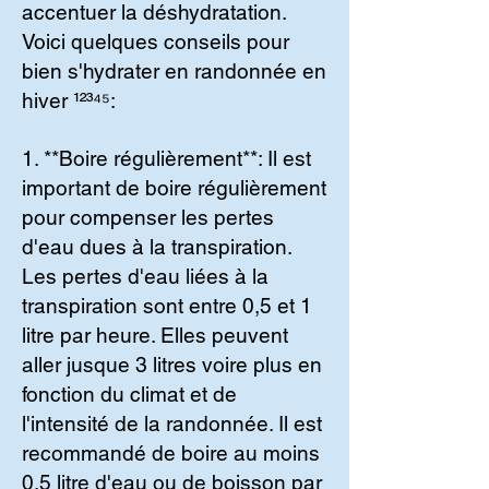
accentuer la déshydratation.
Voici quelques conseils pour
bien s'hydrater en randonnée en
hiver ¹²³⁴⁵:
1. **Boire régulièrement**: Il est
important de boire régulièrement
pour compenser les pertes
d'eau dues à la transpiration.
Les pertes d'eau liées à la
transpiration sont entre 0,5 et 1
litre par heure. Elles peuvent
aller jusque 3 litres voire plus en
fonction du climat et de
l'intensité de la randonnée. Il est
recommandé de boire au moins
0,5 litre d'eau ou de boisson par