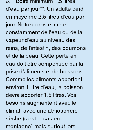
3. **Boire minimum 1,5 litres
d'eau par jour**: Un adulte perd
en moyenne 2,5 litres d'eau par
jour. Notre corps élimine
constamment de l'eau ou de la
vapeur d'eau au niveau des
reins, de l'intestin, des poumons
et de la peau. Cette perte en
eau doit être compensée par la
prise d'aliments et de boissons.
Comme les aliments apportent
environ 1 litre d'eau, la boisson
devra apporter 1,5 litres. Vos
besoins augmentent avec le
climat, avec une atmosphère
sèche (c'est le cas en
montagne) mais surtout lors