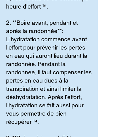
heure d'effort ¹⁵.
2. **Boire avant, pendant et
après la randonnée**:
L'hydratation commence avant
l'effort pour prévenir les pertes
en eau qui auront lieu durant la
randonnée. Pendant la
randonnée, il faut compenser les
pertes en eau dues à la
transpiration et ainsi limiter la
déshydratation. Après l'effort,
l'hydratation se fait aussi pour
vous permettre de bien
récupérer ¹⁴.