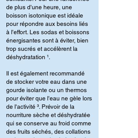
de plus d'une heure, une
boisson isotonique est idéale
pour répondre aux besoins liés
à l'effort. Les sodas et boissons
énergisantes sont à éviter, bien
trop sucrés et accélèrent la
déshydratation ¹.
Il est également recommandé
de stocker votre eau dans une
gourde isolante ou un thermos
pour éviter que l'eau ne gèle lors
de l'activité ³. Prévoir de la
nourriture sèche et déshydratée
qui se conserve au froid comme
des fruits séchés, des collations