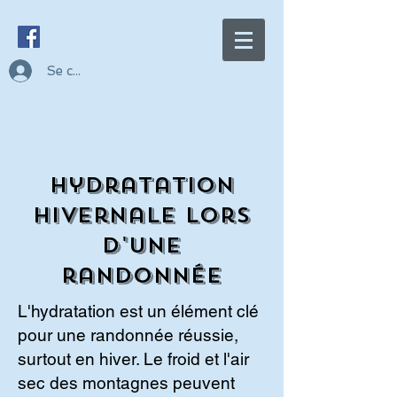
Se connecter
Hydratation
Hivernale lors
d'une
randonnée
L'hydratation est un élément clé
pour une randonnée réussie,
surtout en hiver. Le froid et l'air
sec des montagnes peuvent