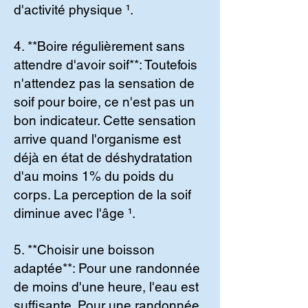
d'activité physique ¹.
4. **Boire régulièrement sans
attendre d'avoir soif**: Toutefois
n'attendez pas la sensation de
soif pour boire, ce n'est pas un
bon indicateur. Cette sensation
arrive quand l'organisme est
déjà en état de déshydratation
d'au moins 1% du poids du
corps. La perception de la soif
diminue avec l'âge ¹.
5. **Choisir une boisson
adaptée**: Pour une randonnée
de moins d'une heure, l'eau est
suffisante. Pour une randonnée