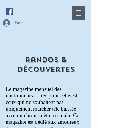
Se connecter
Randos &
Découvertes
Le magazine mensuel des
randonneurs... créé pour celle est
ceux qui ne souhaitent pas
uniquement marcher tête baissée
avec un chronomètre en main. Ce
magazine est dédié aux amoureux