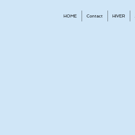
HOME
Contact
HIVER