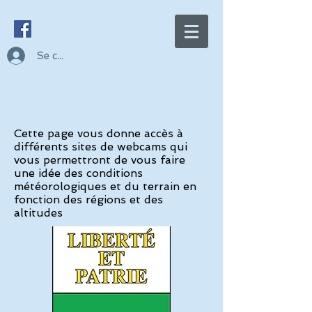
Se connecter
Cette page vous donne accès à
différents sites de webcams qui
vous permettront de vous faire
une idée des conditions
météorologiques et du terrain en
fonction des régions et des
altitudes