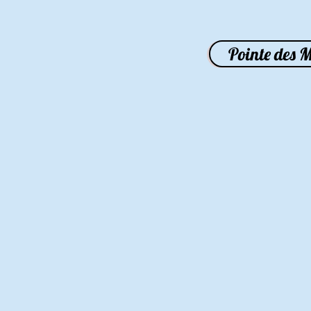
Pointe des M